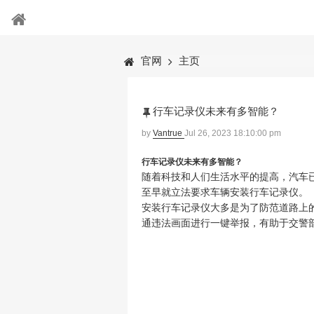
官网
主页
行车记录仪未来有多智能？
by
Vantrue
Jul 26, 2023 18:10:00 pm
行车记录仪未来有多智能？
随着科技和人们生活水平的提高，汽车
至早就立法要求车辆安装行车记录仪。
安装行车记录仪大多是为了防范道路上
通违法画面进行一键举报，有助于交警