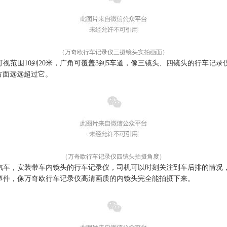
（万奇欧行车记录仪三摄镜头实拍画面）
可视范围
10到20米，广角可覆盖3到5车道，像三镜头、四镜头的行车记
方面远远超过它。
（万奇欧行车记录仪四镜头拍摄角度）
汽车，安装带车内镜头的行车记录仪，司机可以时刻关注到车后排的情况
事件，像万奇欧行车记录仪高清画质的内镜头完全能拍摄下来。