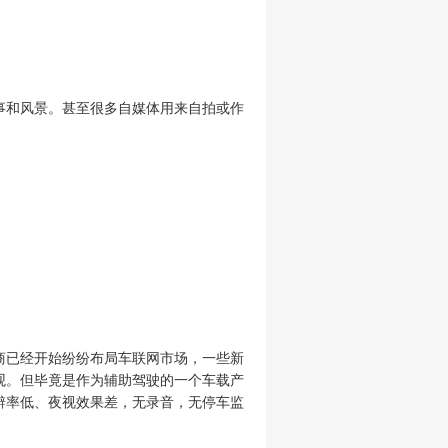
事和风景。甚至很多自媒体用来自拍或作
商已经开始纷纷布局车联网市场，一些新
观。但毕竟是作为辅助驾驶的一个车载产
辨率低、夜视效果差，无录音，无停车监