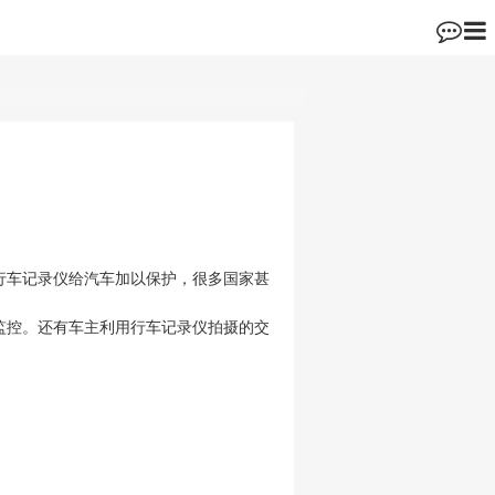
行车记录仪给汽车加以保护，很多国家甚
监控
。还有车主利用行车记录仪拍摄的交