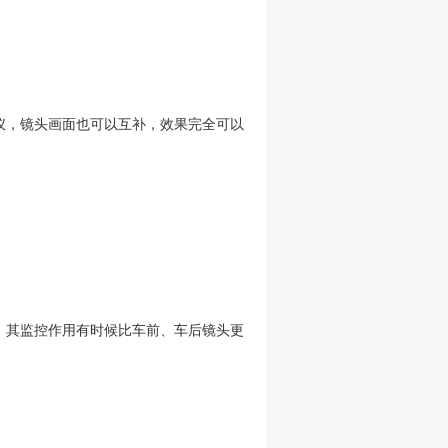
录仪，镜头画面也可以互补，效果完全可以
，其监控作用有时候比车前、车后镜头更