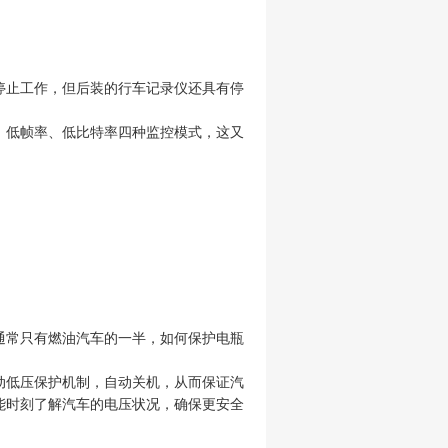
停止工作，但后装的行车记录仪还具有停
、低帧率、低比特率四种监控模式，这又
通常只有燃油汽车的一半，如何保护电瓶
动低压保护机制，自动关机，从而保证汽
能时刻了解汽车的电压状况，确保更安全