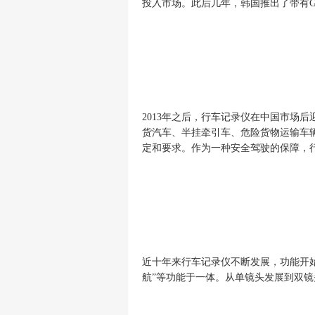
投入市场。此后几年，韩国推出了带有G-
2013年之后，行车记录仪在中国市场后
货汽车、半挂牵引车、危险货物运输车
定和要求。
作为一种安全驾驶的保障，
近十年来行车记录仪不断发展，功能开
航”等功能于一体。从单镜头发展到双镜头、