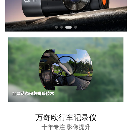
万奇欧行车记录仪
十年专注 影像提升