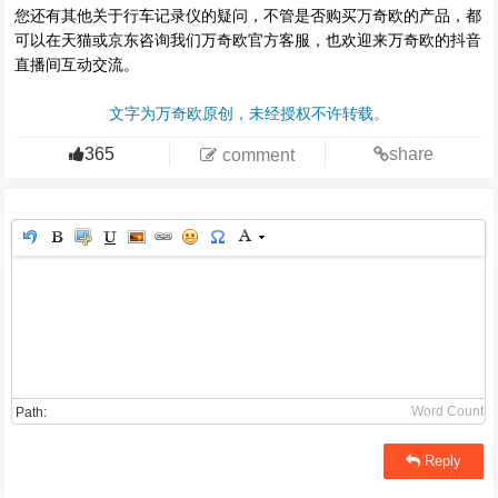
您还有其他关于行车记录仪的疑问，不管是否购买万奇欧的产品，都
可以在天猫或京东咨询我们万奇欧官方客服，也欢迎来万奇欧的抖音
直播间互动交流。
文字为万奇欧原创，未经授权不许转载。
365
share
comment
Word Count
Path:
Reply