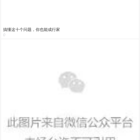
搞懂这十个问题，你也能成行家
0