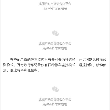
有些记录仪的停车监控只有开和关两种选择，开启时默认碰撞侦
测模式。万奇欧行车记录仪有四种停车监控模式：碰撞侦测、移动侦
测、低比特率和低帧率。