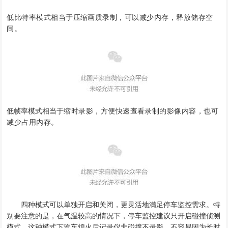
低比特率模式相当于压缩画质录制，可以减少内存，释放储存空
间。
低帧率模式相当于
缩时录影，方便快速查看录制的影像内容
，也可
减少占用内存。
四种模式可以单独开启和关闭，更灵活地满足停车监控需求。特
别要注意的是，在气温较高的情况下，停车监控建议只开启碰撞侦测
模式，这种模式下汽车熄火后记录仪非碰撞不录影，不容易因为长时