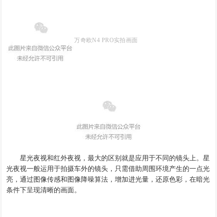
万奇欧
N4 PRO
实拍画面
星光夜视和红外夜视
，
最大的区别就是应用于不同的镜头上
。星
光夜视一般运用于拍摄车外的镜头，只需借助周围环境产生的一点光
亮，通过图像传感和图像降噪算法，增加进光量，还原色彩，在暗光
条件下呈现清晰的画面。