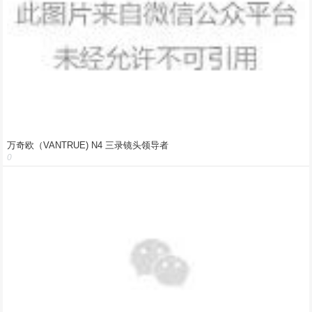
万奇欧（VANTRUE) N4 三录镜头领导者
0