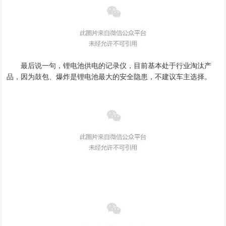
最后说一句
，
锂电池供电的记录仪
，
目前基本处于行业淘汰产
品，
因为鼓包
、
爆炸是锂电池最大的安全隐患
，
不建议车主选择
。