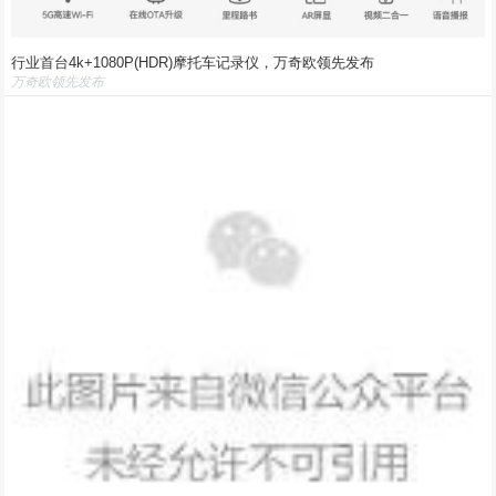
行业首台4k+1080P(HDR)摩托车记录仪，万奇欧领先发布
万奇欧领先发布