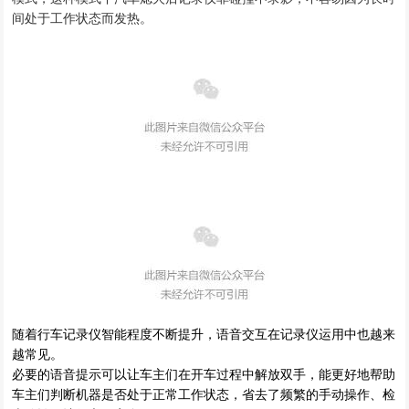
间处于工作状态而发热。
随着行车记录仪智能程度不断提升，语音交互在记录仪运用中也越来
越常见。
必要的语音提示可以让车主们在开车过程中解放双手，能更好地帮助
车主们判断机器是否处于正常工作状态，省去了频繁的手动操作、检