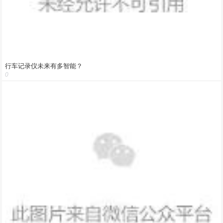
行车记录仪未来有多智能？
0