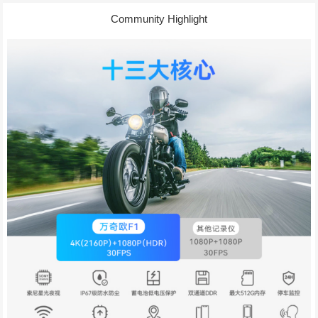
Community Highlight