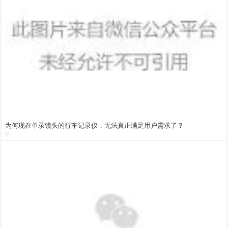
为何现在单录镜头的行车记录仪，无法真正满足用户需求了？
0