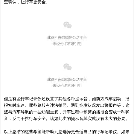
查确认，让行车更安全。
但是有些行车记录仪还设置了其他各种提示音，如前方汽车启动、播
报实时车速、哪些路段有违法拍照、遇到突发状况发出警报声等，这
些与汽车导航的一些功能重复，开车过程中频繁的播报会变成一种噪
音，反而干扰行车安全。诸如此类的提示音其实就没有太大的必要。
以上总结的这些希望能帮助到您选择更合适自己的行车记录仪。
如果